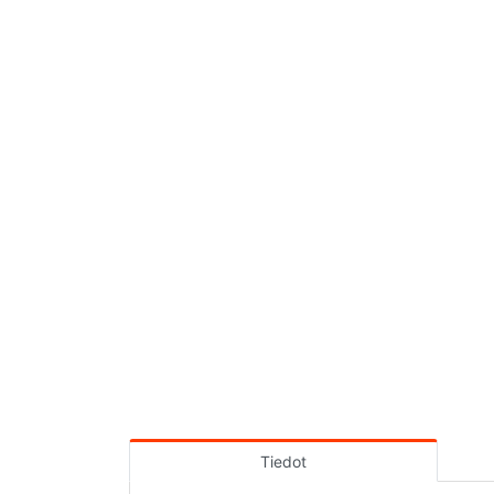
Tiedot