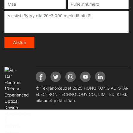
Alistua
© Tekijänoikeudet 2025 HONG KONG AU-STAR
ELECTRON TECHNOLOGY CO., LIMITED. Kaikki
oikeudet pidätetään.