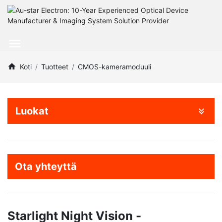
Koti
Tuotteet
CMOS-kameramoduuli
Luokat
Ota yhteyttä
Starlight Night Vision -