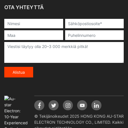
OTA YHTEYTTÄ
Alistua
© Tekijänoikeudet 2025 HONG KONG AU-STAR
ELECTRON TECHNOLOGY CO., LIMITED. Kaikki