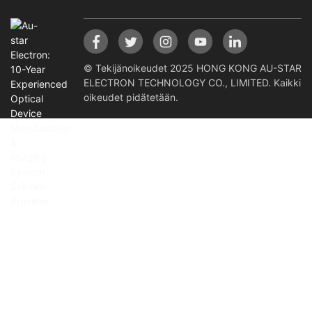
© Tekijänoikeudet 2025 HONG KONG AU-STAR
ELECTRON TECHNOLOGY CO., LIMITED. Kaikki
oikeudet pidätetään.