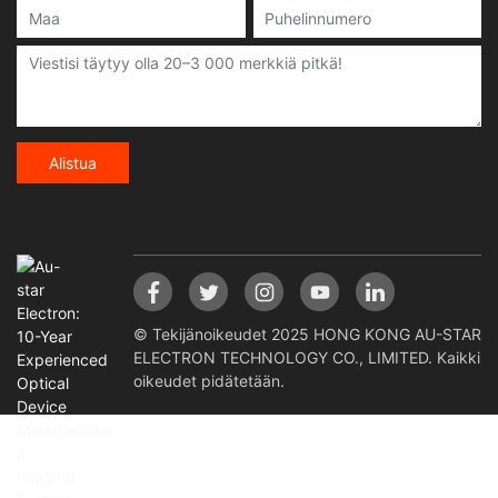
Alistua
© Tekijänoikeudet 2025 HONG KONG AU-STAR
ELECTRON TECHNOLOGY CO., LIMITED. Kaikki
oikeudet pidätetään.