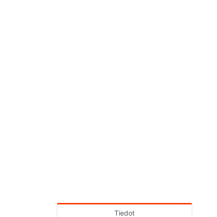
Tiedot