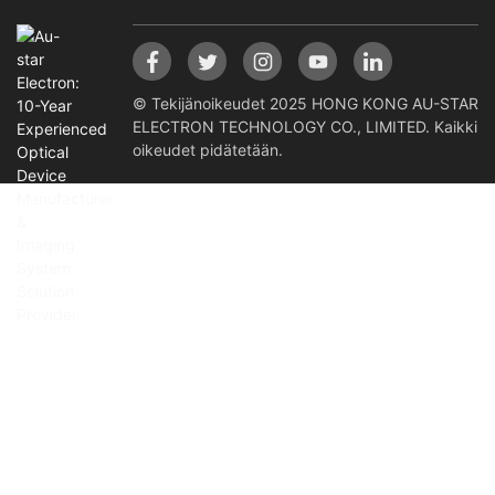
© Tekijänoikeudet 2025 HONG KONG AU-STAR
ELECTRON TECHNOLOGY CO., LIMITED. Kaikki
oikeudet pidätetään.