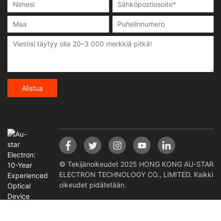
Alistua
© Tekijänoikeudet 2025 HONG KONG AU-STAR
ELECTRON TECHNOLOGY CO., LIMITED. Kaikki
oikeudet pidätetään.