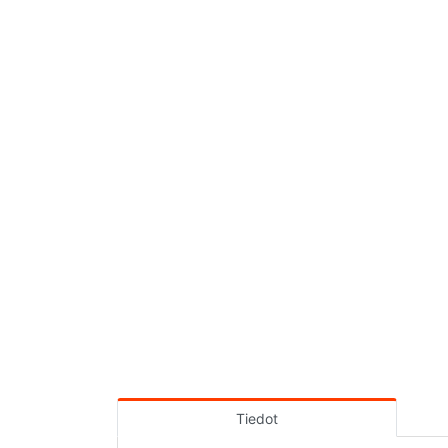
Tiedot