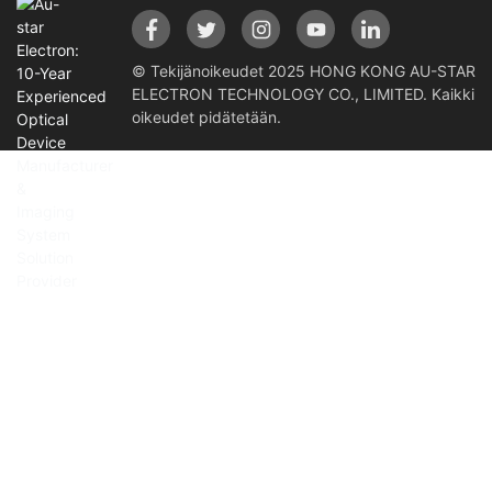
© Tekijänoikeudet 2025 HONG KONG AU-STAR
ELECTRON TECHNOLOGY CO., LIMITED. Kaikki
oikeudet pidätetään.