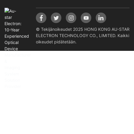
© Tekijänoikeudet 2025 HONG KONG AU-STAR
ELECTRON TECHNOLOGY CO., LIMITED. Kaikki
oikeudet pidätetään.