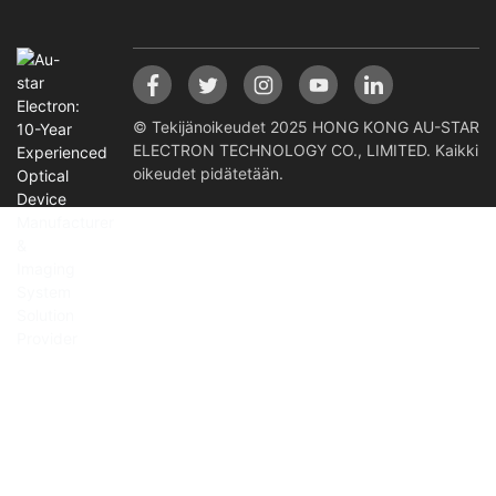
© Tekijänoikeudet 2025 HONG KONG AU-STAR
ELECTRON TECHNOLOGY CO., LIMITED. Kaikki
oikeudet pidätetään.