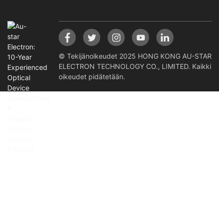
© Tekijänoikeudet 2025 HONG KONG AU-STAR
ELECTRON TECHNOLOGY CO., LIMITED. Kaikki
oikeudet pidätetään.